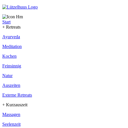
Start
+ Retreats
Ayurveda
Meditation
Kochen
Feinsinnig
Natur
Auszeiten
Externe Retreats
+ Kurzauszeit
Massagen
Seelenzeit