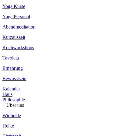
Yoga Kurse
Yoga Personal
Abendmeditation
Kurzauszeit
Kochworkshops
Tavolata
Ernährung
Bewusstsein
Kalender
Haus
Philosophie
+ Über uns
Wir beide
Heike