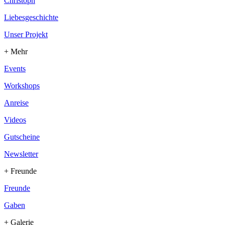
Christoph
Liebesgeschichte
Unser Projekt
+ Mehr
Events
Workshops
Anreise
Videos
Gutscheine
Newsletter
+ Freunde
Freunde
Gaben
+ Galerie