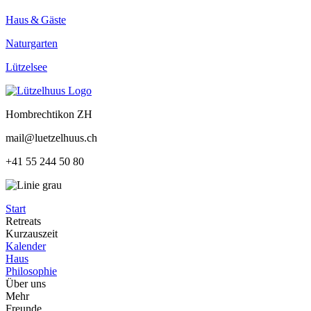
Haus & Gäste
Naturgarten
Lützelsee
Hombrechtikon ZH
mail@luetzelhuus.ch
+41 55 244 50 80
Start
Retreats
Kurzauszeit
Kalender
Haus
Philosophie
Über uns
Mehr
Freunde