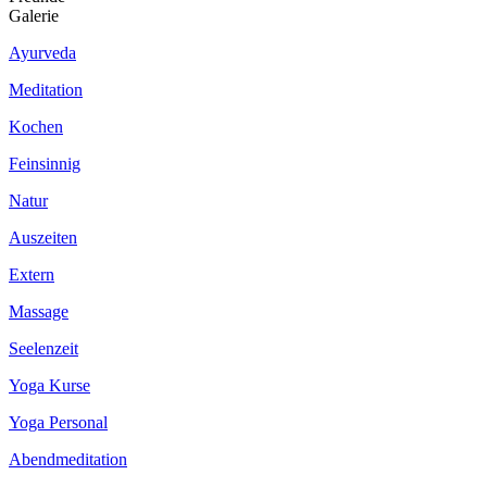
Galerie
Ayurveda
Meditation
Kochen
Feinsinnig
Natur
Auszeiten
Extern
Massage
Seelenzeit
Yoga Kurse
Yoga Personal
Abendmeditation