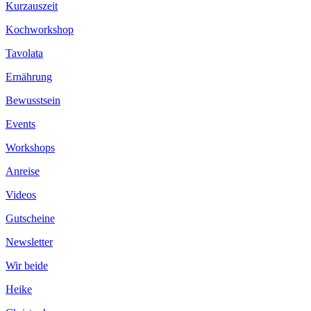
Kurzauszeit
Kochworkshop
Tavolata
Ernährung
Bewusstsein
Events
Workshops
Anreise
Videos
Gutscheine
Newsletter
Wir beide
Heike