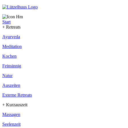
Start
+ Retreats
Ayurveda
Meditation
Kochen
Feinsinnig
Natur
Auszeiten
Externe Retreats
+ Kurzauszeit
Massagen
Seelenzeit