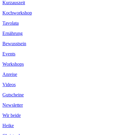
Kurzauszeit
Kochworkshop
Tavolata
Ernährung
Bewusstsein
Events
Workshops
Anreise
Videos
Gutscheine
Newsletter
Wir beide
Heike