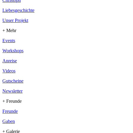
Christoph
Liebesgeschichte
Unser Projekt
+ Mehr
Events
Workshops
Anreise
Videos
Gutscheine
Newsletter
+ Freunde
Freunde
Gaben
+ Galerie