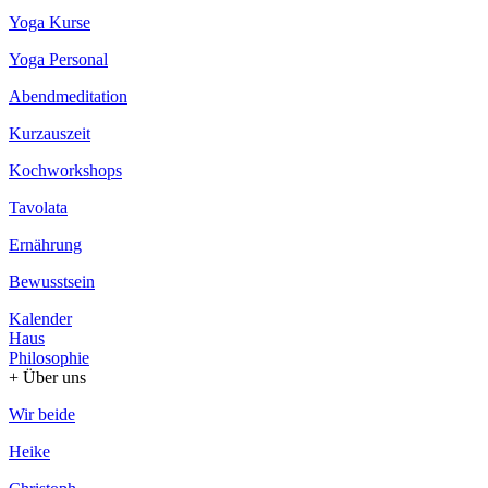
Yoga Kurse
Yoga Personal
Abendmeditation
Kurzauszeit
Kochworkshops
Tavolata
Ernährung
Bewusstsein
Kalender
Haus
Philosophie
+ Über uns
Wir beide
Heike