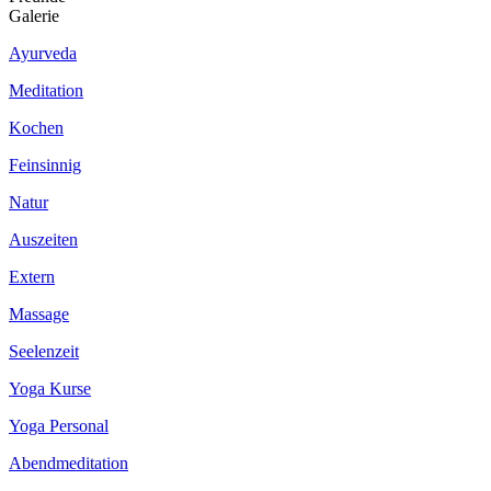
Galerie
Ayurveda
Meditation
Kochen
Feinsinnig
Natur
Auszeiten
Extern
Massage
Seelenzeit
Yoga Kurse
Yoga Personal
Abendmeditation