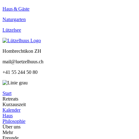
Haus & Gäste
Naturgarten
Lützelsee
Hombrechtikon ZH
mail@luetzelhuus.ch
+41 55 244 50 80
Start
Retreats
Kurzauszeit
Kalender
Haus
Philosophie
Über uns
Mehr
Freunde